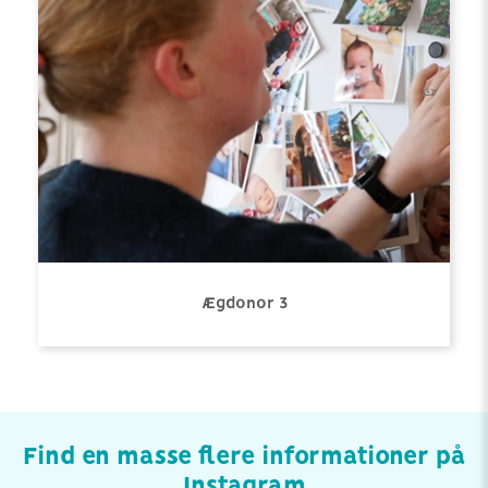
Ægdonor 3
Find en masse flere informationer på
Instagram