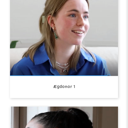
Ægdonor 1