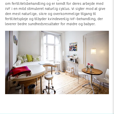
om fertilitetsbehandling og er kendt for deres arbejde med
IVF i en mild stimuleret naturlig cyklus. Vi sigter mod at give
den mest naturlige, sikre og overkommelige tilgang til
fertilitetspleje og tilbyder kvindevenlig IVF-behandling, der
leverer bedre sundhedsresultater for mødre og babyer.