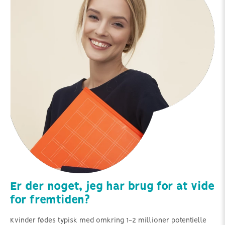
Er der noget, jeg har brug for at vide
for fremtiden?
Kvinder fødes typisk med omkring 1-2 millioner potentielle