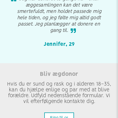
æggesamlingen kan det være
smertefuldt, men holdet passede mig
hele tiden, og jeg følte mig altid godt
passet. Jeg planlægger at donere en
gang til.
Jennifer, 29
Bliv ægdonor
Hvis du er sund og rask og i alderen 18-35,
kan du hjælpe enlige og par med at blive
forældre. Udfyld nedenstående formular. Vi
vil efterfølgende kontakte dig.
Ring til os